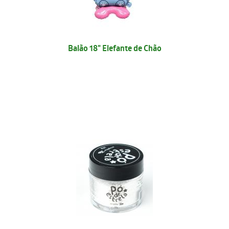
Balão 18" Elefante de Chão