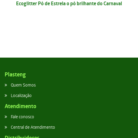
Ecoglitter Pó de Estrela o pó brilhante do Carnaval
Plasteng
Quem Somos
Localização
Atendimento
Fale conosco
Central de Atendimento
Distribuidores