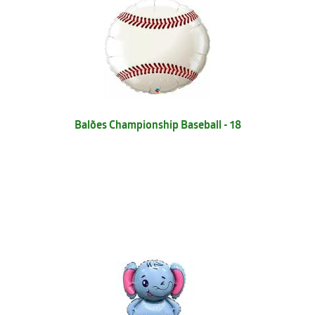
Balões Championship Baseball - 18