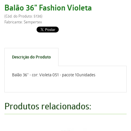
Balão 36" Fashion Violeta
(Cód. do Produto: 5136)
Fabricante: Sempertex
Descrição do Produto
Balão 36" - cor: Violeta 051 - pacote 10unidades
Produtos relacionados: