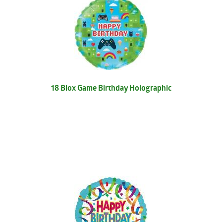
18 Blox Game Birthday Holographic