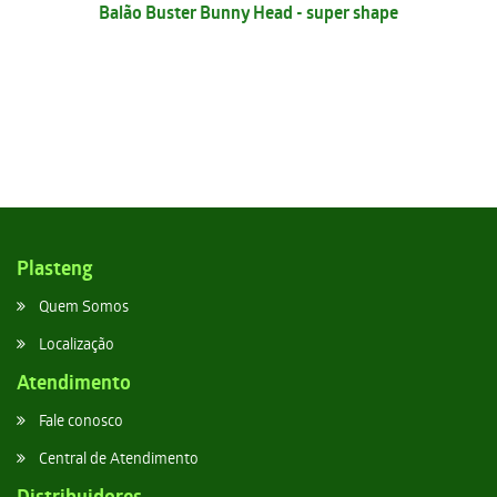
Balão Buster Bunny Head - super shape
Plasteng
Quem Somos
Localização
Atendimento
Fale conosco
Central de Atendimento
Distribuidores