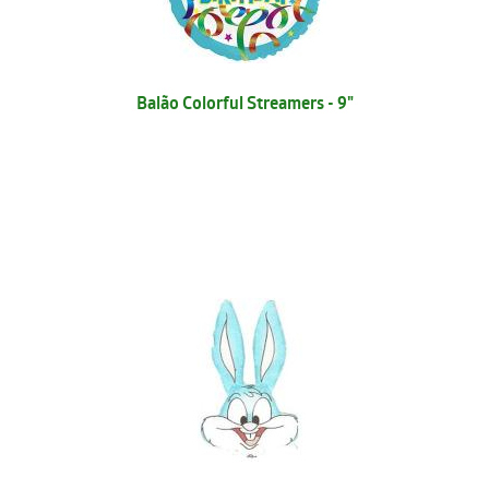
Balão Colorful Streamers - 9"