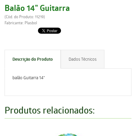
Balão 14" Guitarra
(Cód. do Produto: 11219)
Fabricante: Plasbol
Descrição do Produto
Dados Técnicos
balão Guitarra 14"
Produtos relacionados: